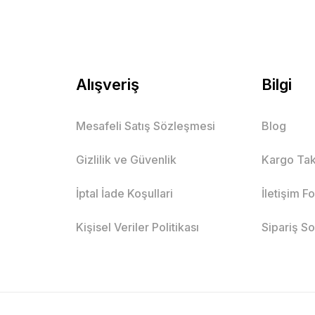
Alışveriş
Bilgi
Mesafeli Satış Sözleşmesi
Blog
Gizlilik ve Güvenlik
Kargo Tak
İptal İade Koşullari
İletişim F
Kişisel Veriler Politikası
Sipariş S