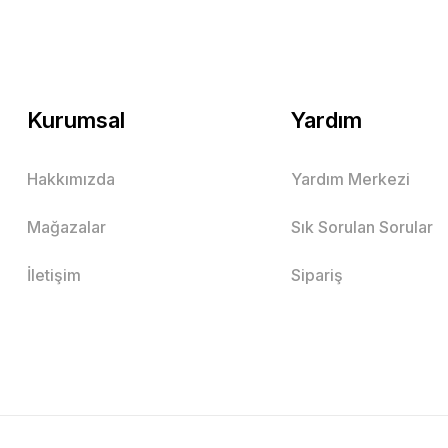
Kurumsal
Yardım
Hakkımızda
Yardım Merkezi
Mağazalar
Sık Sorulan Sorular
İletişim
Sipariş