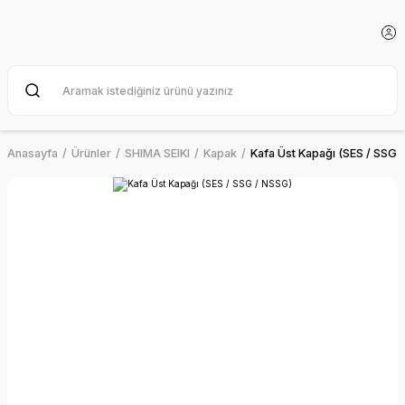
Anasayfa
Ürünler
SHIMA SEIKI
Kapak
Kafa Üst Kapağı (SES / SSG 