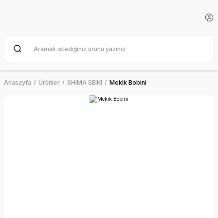
Anasayfa
Ürünler
SHIMA SEIKI
Mekik Bobini