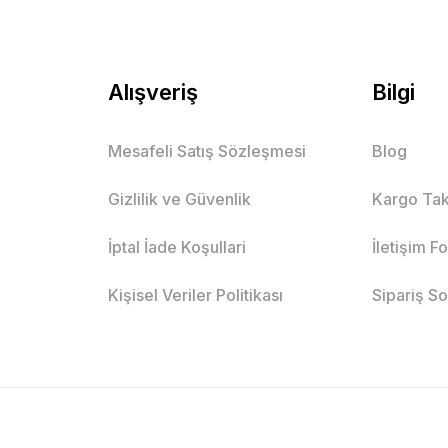
Alışveriş
Bilgi
Mesafeli Satış Sözleşmesi
Blog
Gizlilik ve Güvenlik
Kargo Tak
İptal İade Koşullari
İletişim F
Kişisel Veriler Politikası
Sipariş S