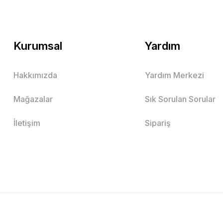
Kurumsal
Yardım
Hakkımızda
Yardım Merkezi
Mağazalar
Sık Sorulan Sorular
İletişim
Sipariş