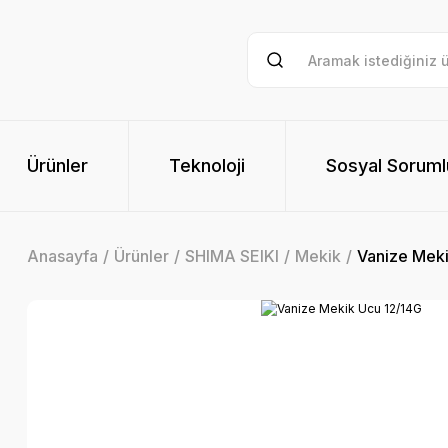
Ürünler
Teknoloji
Sosyal Soruml
Anasayfa
Ürünler
SHIMA SEIKI
Mekik
Vanize Meki