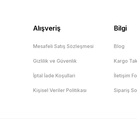
Alışveriş
Bilgi
Mesafeli Satış Sözleşmesi
Blog
Gizlilik ve Güvenlik
Kargo Tak
İptal İade Koşullari
İletişim F
Kişisel Veriler Politikası
Sipariş S