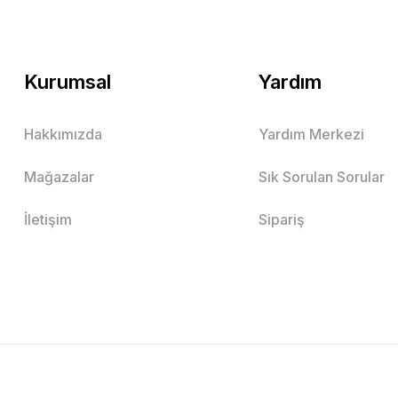
Kurumsal
Yardım
Hakkımızda
Yardım Merkezi
Mağazalar
Sık Sorulan Sorular
İletişim
Sipariş