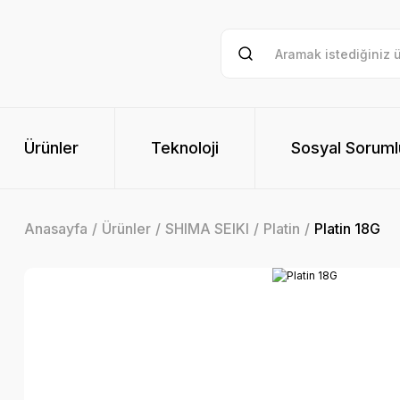
Ürünler
Teknoloji
Sosyal Soruml
Anasayfa
Ürünler
SHIMA SEIKI
Platin
Platin 18G