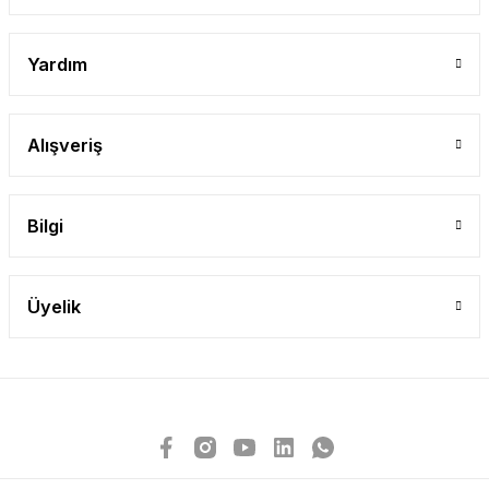
Yardım
Alışveriş
Bilgi
Üyelik