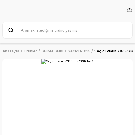
Anasayfa
Ürünler
SHIMA SEIKI
Seçici Platin
Seçici Platin 7/8G SIR