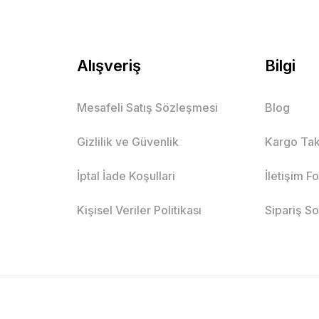
Alışveriş
Bilgi
Mesafeli Satış Sözleşmesi
Blog
Gizlilik ve Güvenlik
Kargo Tak
İptal İade Koşullari
İletişim F
Kişisel Veriler Politikası
Sipariş S