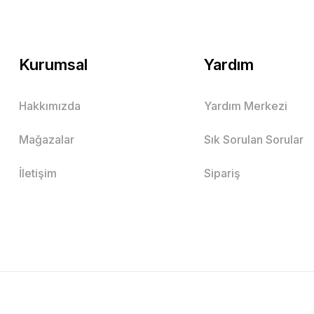
Kurumsal
Yardım
Hakkımızda
Yardım Merkezi
Mağazalar
Sık Sorulan Sorular
İletişim
Sipariş