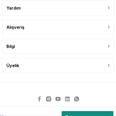
Yardım
Alışveriş
Bilgi
Üyelik