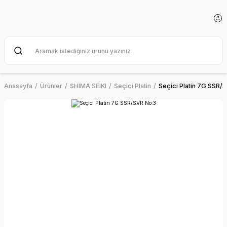
Anasayfa
Ürünler
SHIMA SEIKI
Seçici Platin
Seçici Platin 7G SSR/