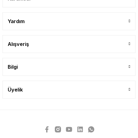
Yardım
Alışveriş
Bilgi
Üyelik