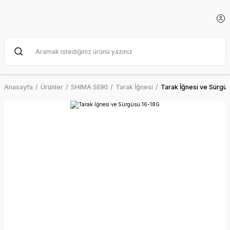
Anasayfa
Ürünler
SHIMA SEIKI
Tarak İğnesi
Tarak İğnesi ve Sürgü