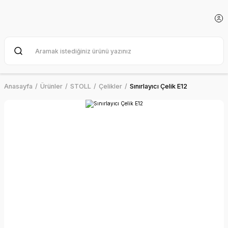
Anasayfa
Ürünler
STOLL
Çelikler
Sınırlayıcı Çelik E12