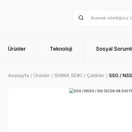
Ürünler
Teknoloji
Sosyal Soruml
Anasayfa
Ürünler
SHIMA SEIKI
Çelikler
SSG / NSS