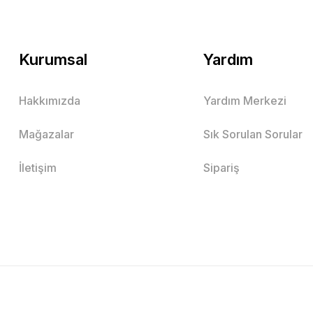
Kurumsal
Yardım
Hakkımızda
Yardım Merkezi
Mağazalar
Sık Sorulan Sorular
İletişim
Sipariş