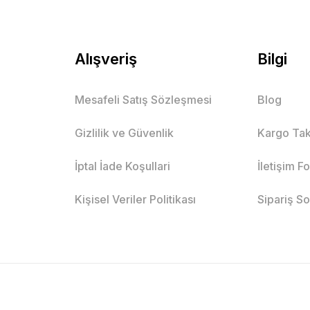
Alışveriş
Bilgi
Mesafeli Satış Sözleşmesi
Blog
Gizlilik ve Güvenlik
Kargo Tak
İptal İade Koşullari
İletişim F
Kişisel Veriler Politikası
Sipariş S