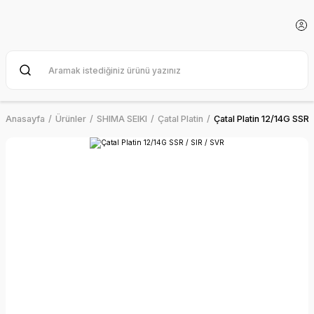
Anasayfa
Ürünler
SHIMA SEIKI
Çatal Platin
Çatal Platin 12/14G SSR 