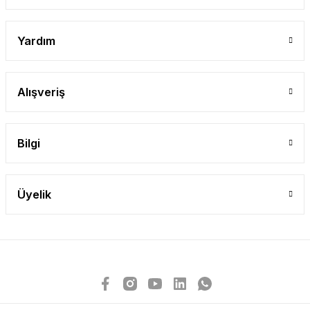
Yardım
Alışveriş
Bilgi
Üyelik