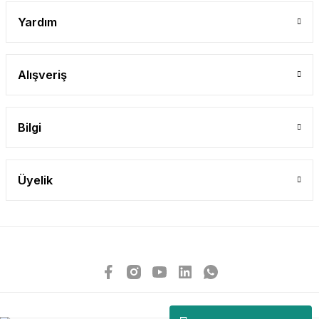
Yardım
Alışveriş
Bilgi
Üyelik