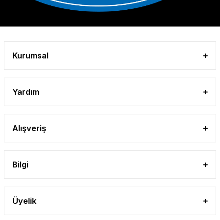
Kurumsal
Yardım
Alışveriş
Bilgi
Üyelik