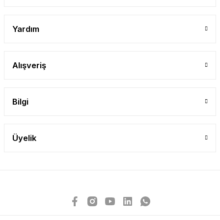
Yardım
Alışveriş
Bilgi
Üyelik