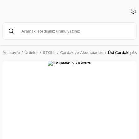
Anasayfa
Ürünler
STOLL
Çardak ve Aksesuarları
Üst Çardak İplik