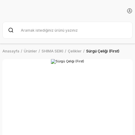
Anasayfa
Ürünler
SHIMA SEIKI
Çelikler
Sürgü Çeliği (First)