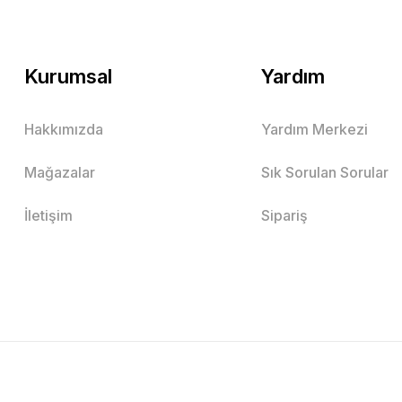
Kurumsal
Yardım
Hakkımızda
Yardım Merkezi
Mağazalar
Sık Sorulan Sorular
İletişim
Sipariş