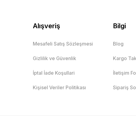
Alışveriş
Bilgi
Mesafeli Satış Sözleşmesi
Blog
Gizlilik ve Güvenlik
Kargo Tak
İptal İade Koşullari
İletişim F
Kişisel Veriler Politikası
Sipariş S