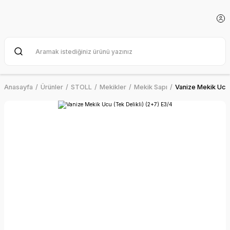
Anasayfa
Ürünler
STOLL
Mekikler
Mekik Sapı
Vanize Mekik Ucu 