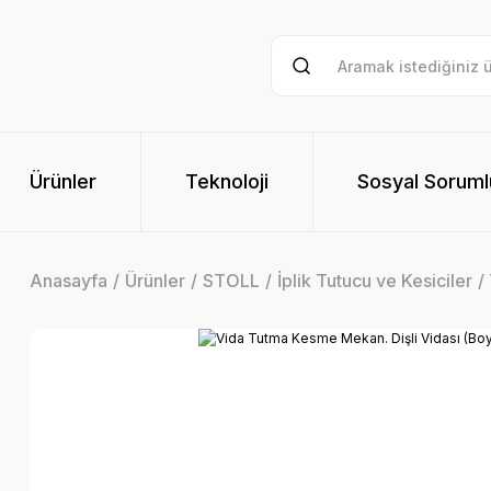
Ürünler
Teknoloji
Sosyal Soruml
Anasayfa
Ürünler
STOLL
İplik Tutucu ve Kesiciler