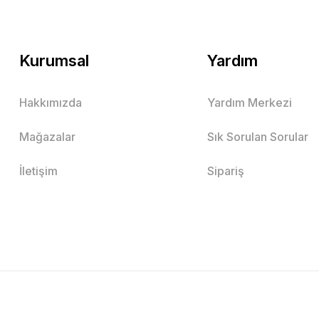
Kurumsal
Yardım
Hakkımızda
Yardım Merkezi
Mağazalar
Sık Sorulan Sorular
İletişim
Sipariş