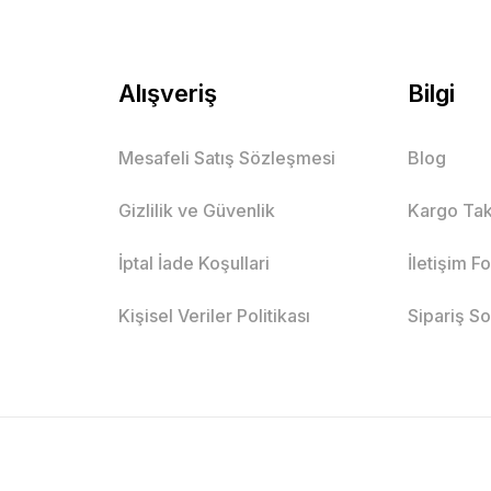
Alışveriş
Bilgi
Mesafeli Satış Sözleşmesi
Blog
Gizlilik ve Güvenlik
Kargo Tak
İptal İade Koşullari
İletişim F
Kişisel Veriler Politikası
Sipariş S