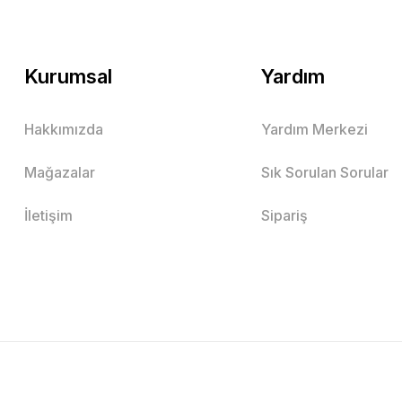
Kurumsal
Yardım
Hakkımızda
Yardım Merkezi
Mağazalar
Sık Sorulan Sorular
İletişim
Sipariş