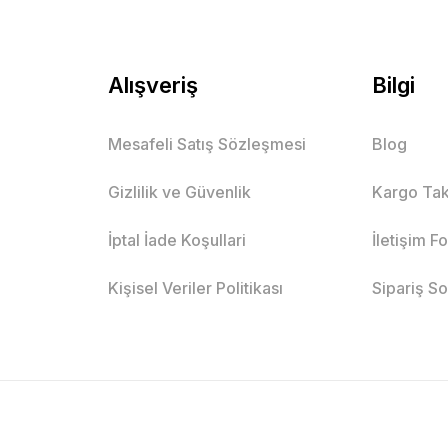
Alışveriş
Bilgi
Mesafeli Satış Sözleşmesi
Blog
Gizlilik ve Güvenlik
Kargo Tak
İptal İade Koşullari
İletişim F
Kişisel Veriler Politikası
Sipariş S