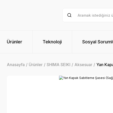
Ürünler
Teknoloji
Sosyal Soruml
Anasayfa
Ürünler
SHIMA SEIKI
Aksesuar
Yan Kapa