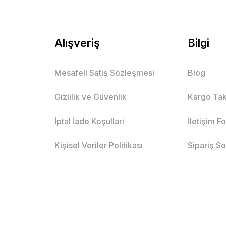
Alışveriş
Bilgi
Mesafeli Satış Sözleşmesi
Blog
Gizlilik ve Güvenlik
Kargo Tak
İptal İade Koşullari
İletişim F
Kişisel Veriler Politikası
Sipariş S