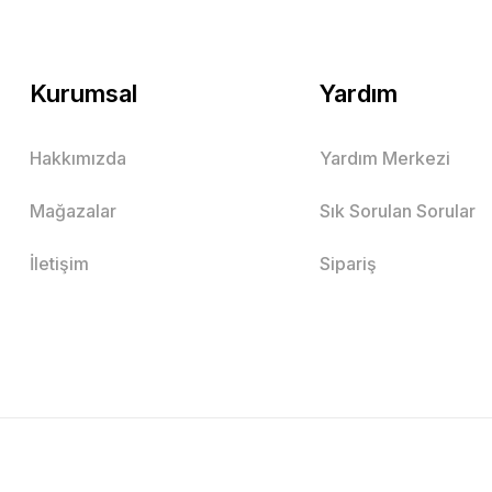
Kurumsal
Yardım
Hakkımızda
Yardım Merkezi
Mağazalar
Sık Sorulan Sorular
İletişim
Sipariş